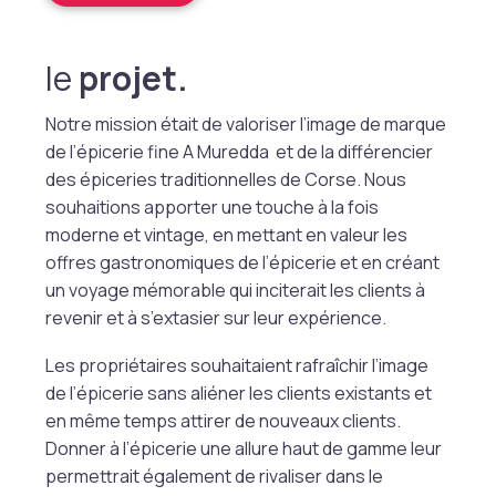
le
projet.
Notre mission était de valoriser l’image de marque
de l’épicerie fine A Muredda et de la différencier
des épiceries traditionnelles de Corse. Nous
souhaitions apporter une touche à la fois
moderne et vintage, en mettant en valeur les
offres gastronomiques de l’épicerie et en créant
un voyage mémorable qui inciterait les clients à
revenir et à s’extasier sur leur expérience.
Les propriétaires souhaitaient rafraîchir l’image
de l’épicerie sans aliéner les clients existants et
en même temps attirer de nouveaux clients.
Donner à l’épicerie une allure haut de gamme leur
permettrait également de rivaliser dans le