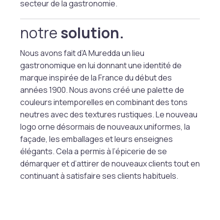
secteur de la gastronomie.
notre
solution.
Nous avons fait d’A Muredda un lieu
gastronomique en lui donnant une identité de
marque inspirée de la France du début des
années 1900. Nous avons créé une palette de
couleurs intemporelles en combinant des tons
neutres avec des textures rustiques. Le nouveau
logo orne désormais de nouveaux uniformes, la
façade, les emballages et leurs enseignes
élégants. Cela a permis à l’épicerie de se
démarquer et d’attirer de nouveaux clients tout en
continuant à satisfaire ses clients habituels.