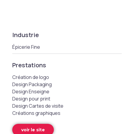
Industrie
Épicerie Fine
Prestations
Création de logo
Design Packaging
Design Enseigne
Design pour print
Design Cartes de visite
Créations graphiques
voir le site