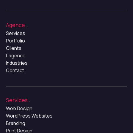
Agence
.
Services
Portfolio
Clients
L’agence
Industries
Contact
Services
.
Web Design
WordPress Websites
Branding
Print Design